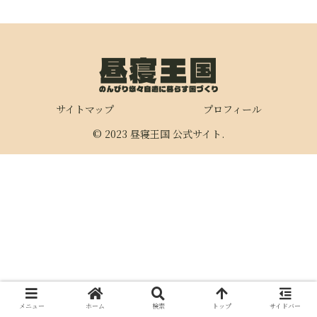
サイトマップ
プロフィール
© 2023 昼寝王国 公式サイト.
メニュー
ホーム
検索
トップ
サイドバー