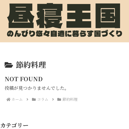
節約料理
NOT FOUND
投稿が見つかりませんでした。
ホーム
コラム
節約料理
カテゴリー