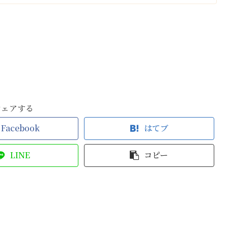
シェアする
Facebook
はてブ
LINE
コピー