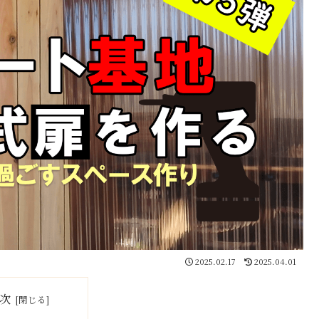
2025.02.17
2025.04.01
次