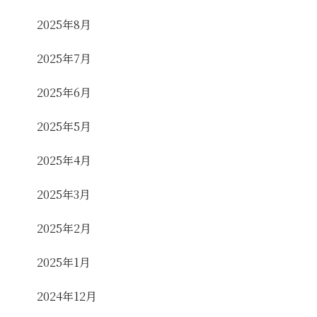
2025年8月
2025年7月
2025年6月
2025年5月
2025年4月
2025年3月
2025年2月
2025年1月
2024年12月