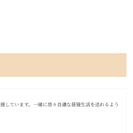
応援しています。一緒に悠々自適な昼寝生活を送れるよう