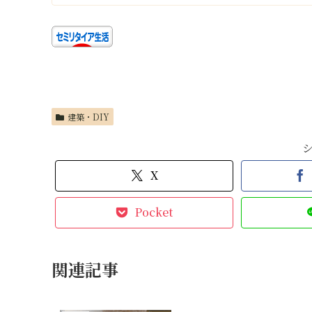
建築・DIY
X
Pocket
関連記事