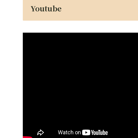
Youtube