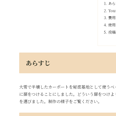
あら
You
費用
使用
投稿
あらすじ
大雪で半壊したカーポートを秘密基地として使うべ
に扉をつけることにしました。どういう扉をつけよ
を選びました。制作の様子をご覧ください。