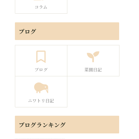
コラム
ブログ
ブログ
菜園日記
ニワトリ日記
ブログランキング