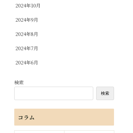
2024年10月
2024年9月
2024年8月
2024年7月
2024年6月
検索
検索
コラム