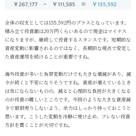
全体の収支としては155,592円のプラスとなっています。
積み立て投資額は20万円くらいあるので現金はマイナス
になりますが、継続して投資するスタンスです。短期的な
資産変動に影響されるのではなく、長期的な視点で安定し
た資産運用を続けることが重要ですね。
海外投資が多いと為替変動だけでも大きな増減があり、減
少が続くと不安になりそうですね。資産が増えているとき
は気にならないものの、減ると心理的な負担が大きくなる
のが投資の難しいところです。今回のような大きな資産減
少で狼狽売りしないよう、余力はしっかり持っておこうと
思います。こうした変動を冷静に受け止め、ブレない投資
方針を貫くことが大切ですね。