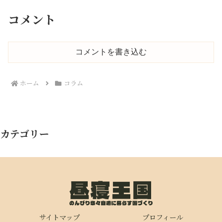
コメント
コメントを書き込む
ホーム
コラム
カテゴリー
サイトマップ
プロフィール