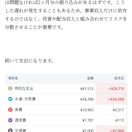
は問題なければ2ヶ月分の振り込みがあるはずです。こう
した遅れが発生することもあるため、事業収入だけに依存
するのではなく、投資や配当収入と組み合わせてリスクを
分散させることが重要です。
続いて支出になります。