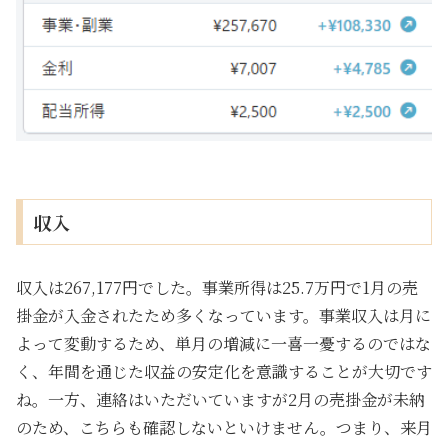
収入
収入は267,177円でした。事業所得は25.7万円で1月の売
掛金が入金されたため多くなっています。事業収入は月に
よって変動するため、単月の増減に一喜一憂するのではな
く、年間を通じた収益の安定化を意識することが大切です
ね。一方、連絡はいただいていますが2月の売掛金が未納
のため、こちらも確認しないといけません。つまり、来月