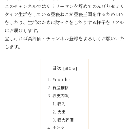
このチャンネルではサラリーマンを辞めてのんびりセミリ
タイア生活をしている昼寝ねこが昼寝王国を作るためDIY
をしたり、生活のために財テクをしたりする様子をリアル
にお届けします。
宜しければ高評価・チャンネル登録をよろしくお願いいた
します。
目次
Youtube
資産推移
収支内訳
収入
支出
収支評価
まとめ