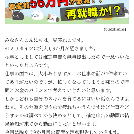
2025.03.04
みなさんこんにちは。昼寝ねこです。
セミリタイアに突入し9か月が経ちました。
私事としましては確定申告も無事提出したので一息ついた
といったところです。
仕事の面では、大小ありますが、お仕事の話が4件来てい
てありがたいのですが、忙しくなってしまうと嫌なので時
間とお金のバランスで考えていきたいと思います。
しかしどれも自分のスキルを育てるにはいい話なんですよ
ねぇ。その分頭を使うので疲れちゃうんですけど仕事をど
うするかは調べてから決めるとして、確定申告の動画は結
果通知が来てから動画にしたいと思います。
今回は脱サラ9か月目の資産を定点報告していきます。