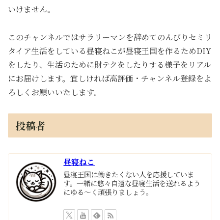
いけません。
このチャンネルではサラリーマンを辞めてのんびりセミリ
タイア生活をしている昼寝ねこが昼寝王国を作るためDIY
をしたり、生活のために財テクをしたりする様子をリアル
にお届けします。宜しければ高評価・チャンネル登録をよ
ろしくお願いいたします。
投稿者
昼寝ねこ
昼寝王国は働きたくない人を応援していま
す。一緒に悠々自適な昼寝生活を送れるよう
にゆる～く頑張りましょう。