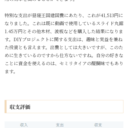
特別な支出が昼寝王国建国費にあたり、これが41,513円に
なりました。これは既に動画で使用しているスライド丸鋸
1.45万円とその他木材、波板などを購入した結果になりま
す。DIYプロジェクトに関する支出は、趣味と実益を兼ね
た投資とも言えます。出費としては大きいですが、このた
めに生きているのですから仕方ないですね。自分の好きな
ことに資金を使えるのは、セミリタイアの醍醐味でもあり
ます。
収支評価