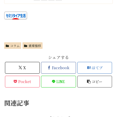
コラム
資産推移
シェアする
X
Facebook
はてブ
Pocket
LINE
コピー
関連記事