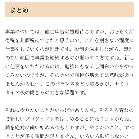
まとめ
事業については、確定申告の処理待ちですが、おそらく所
得税を非課税にできたと思うので、これを崩さない程度に
仕事をしていくのが理想です。税制を活用しながら、無理
のない範囲で事業を継続するのが賢いやり方ですね。新し
い仕事をいただけるのは、勉強にもなるし面白いからやっ
てみたいのですが、そのせいで課税が増えては意味があり
ませんからね…。このバランスをどう取るかが、セミリ
タイア後の働き方の大きな課題です。
それにやりたいことがいっぱいあります。そろそろ春なの
で新しいプロジェクトをはじめることになりますからね。
鶏を絶対に飼い始めるつもりですが、やりたいこと、すべ
きことが多く時間が足りません。いろいろ勉強しないと