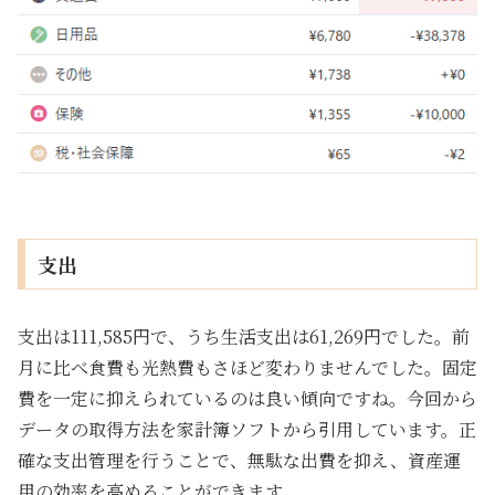
支出
支出は111,585円で、うち生活支出は61,269円でした。前
月に比べ食費も光熱費もさほど変わりませんでした。固定
費を一定に抑えられているのは良い傾向ですね。今回から
データの取得方法を家計簿ソフトから引用しています。正
確な支出管理を行うことで、無駄な出費を抑え、資産運
用の効率を高めることができます。