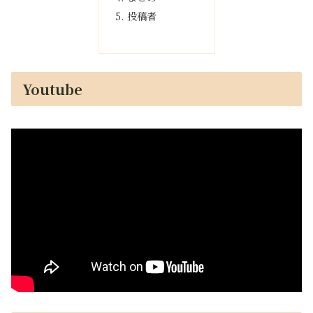
投稿者
Youtube