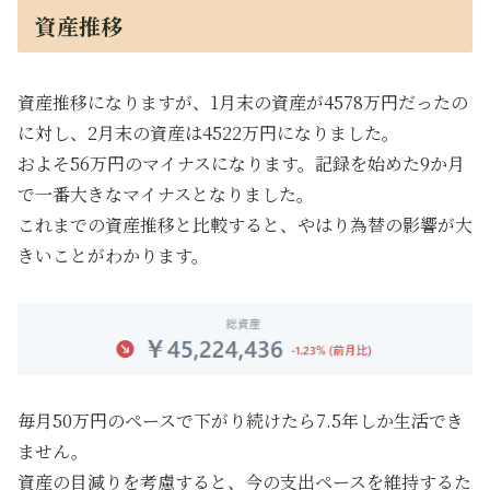
資産推移
資産推移になりますが、1月末の資産が4578万円だったの
に対し、2月末の資産は4522万円になりました。
およそ56万円のマイナスになります。記録を始めた9か月
で一番大きなマイナスとなりました。
これまでの資産推移と比較すると、やはり為替の影響が大
きいことがわかります。
毎月50万円のペースで下がり続けたら7.5年しか生活でき
ません。
資産の目減りを考慮すると、今の支出ペースを維持するた